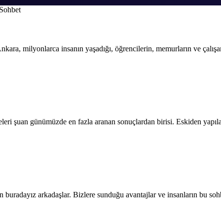
Sohbet
ra, milyonlarca insanın yaşadığı, öğrencilerin, memurların ve çalışan
eleri şuan günümüzde en fazla aranan sonuçlardan birisi. Eskiden yapılan
n buradayız arkadaşlar. Bizlere sunduğu avantajlar ve insanların bu sohb