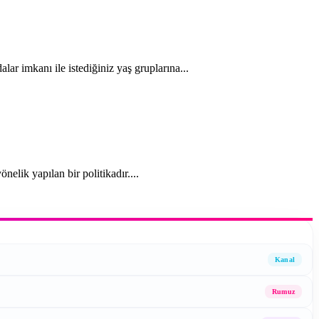
r imkanı ile istediğiniz yaş gruplarına...
nelik yapılan bir politikadır....
Kanal
Rumuz