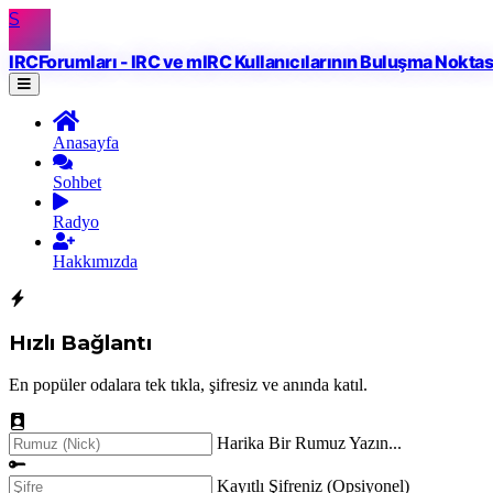
S
IRCForumları - IRC ve mIRC Kullanıcılarının Buluşma Noktas
Anasayfa
Sohbet
Radyo
Hakkımızda
Hızlı
Bağlantı
En popüler odalara tek tıkla, şifresiz ve anında katıl.
Harika Bir Rumuz Yazın...
Kayıtlı Şifreniz (Opsiyonel)