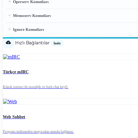
Operserv Komutları
Memoserv Komutları
Ignore Komutları
Hızlı Bağlantılar
İndir
Türkçe mIRC
Klasik istemci ile nostaljik ve hızlı chat keyfi.
Web Sohbet
Program indirmeden tarayıcıdan anında bağlanın.