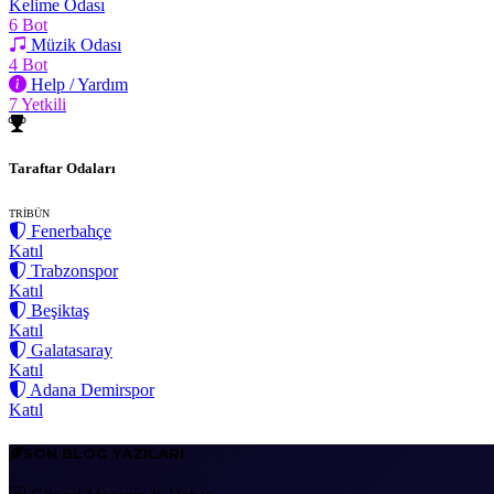
Kelime Odası
6 Bot
Müzik Odası
4 Bot
Help / Yardım
7 Yetkili
Taraftar Odaları
TRİBÜN
Fenerbahçe
Katıl
Trabzonspor
Katıl
Beşiktaş
Katıl
Galatasaray
Katıl
Adana Demirspor
Katıl
SON BLOG YAZILARI