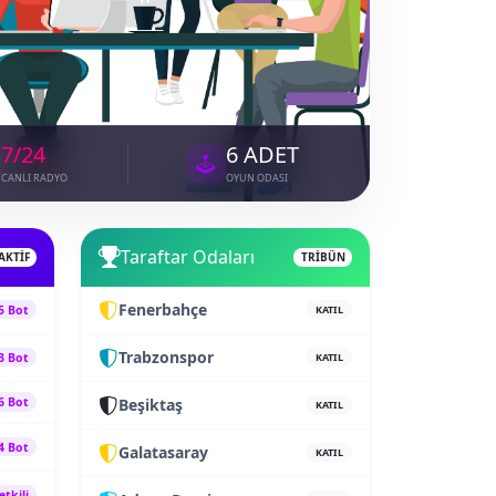
7/24
6 ADET
CANLI RADYO
OYUN ODASI
Taraftar Odaları
AKTİF
TRİBÜN
Fenerbahçe
5 Bot
KATIL
Trabzonspor
3 Bot
KATIL
6 Bot
Beşiktaş
KATIL
4 Bot
Galatasaray
KATIL
etkili