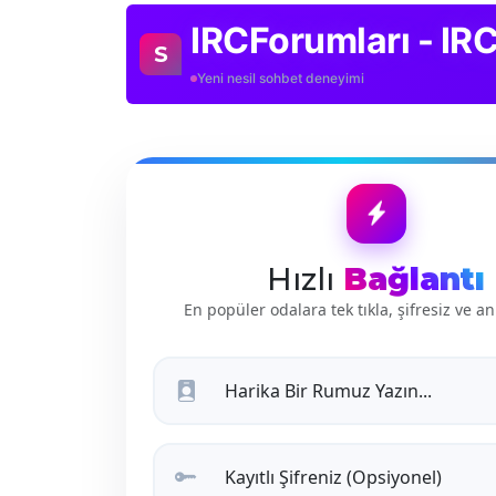
IRCForumları - IR
S
Yeni nesil sohbet deneyimi
Hızlı
Bağlantı
En popüler odalara tek tıkla, şifresiz ve an
Harika Bir Rumuz Yazın...
Kayıtlı Şifreniz (Opsiyonel)