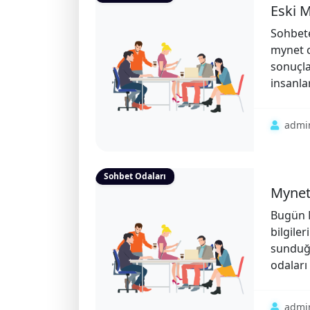
Eski M
Sohbete
mynet c
sonuçla
insanlar
admi
Sohbet Odaları
Mynet 
Bugün M
bilgile
sunduğu
odaları 
admi