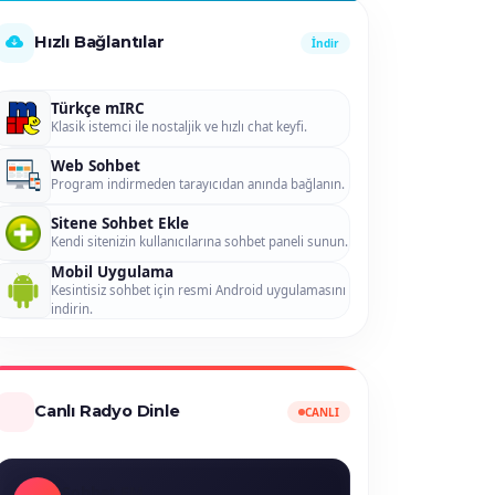
Hızlı Bağlantılar
İndir
Türkçe mIRC
Klasik istemci ile nostaljik ve hızlı chat keyfi.
Web Sohbet
Program indirmeden tarayıcıdan anında bağlanın.
Sitene Sohbet Ekle
Kendi sitenizin kullanıcılarına sohbet paneli sunun.
Mobil Uygulama
Kesintisiz sohbet için resmi Android uygulamasını
indirin.
Canlı Radyo Dinle
CANLI
Sohbet FM