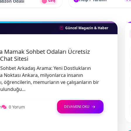
rabzon Odası
Giriş
Güncel Magazin & Haber
a Mamak Sohbet Odaları Ücretsiz
Chat Sitesi
Sohbet Arkadaş Arama: Yeni Dostlukların
 Noktası Ankara, milyonlarca insanın
ı, öğrencilerin, memurların ve çalışanların bir
ulunduğu...
n
0 Yorum
DEVAMINI OKU