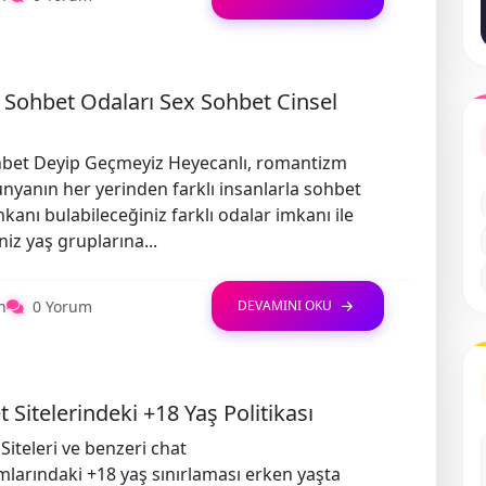
 Sohbet Odaları Sex Sohbet Cinsel
hbet Deyip Geçmeyiz Heyecanlı, romantizm
nyanın her yerinden farklı insanlarla sohbet
kanı bulabileceğiniz farklı odalar imkanı ile
niz yaş gruplarına...
n
0 Yorum
DEVAMINI OKU
 Sitelerindeki +18 Yaş Politikası
Siteleri ve benzeri chat
mlarındaki +18 yaş sınırlaması erken yaşta