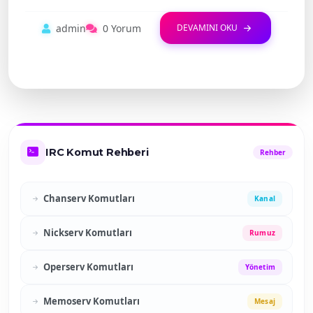
admin
0 Yorum
DEVAMINI OKU
IRC Komut Rehberi
Rehber
Chanserv Komutları
Kanal
Nickserv Komutları
Rumuz
Operserv Komutları
Yönetim
Memoserv Komutları
Mesaj