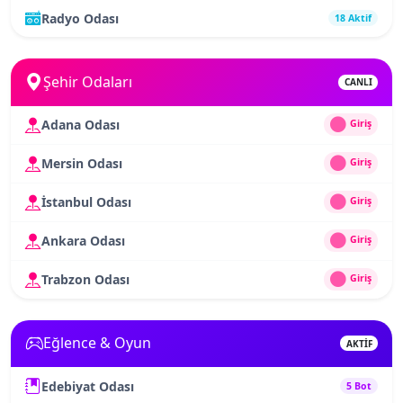
Radyo Odası
18 Aktif
Şehir Odaları
CANLI
Adana Odası
Giriş
Mersin Odası
Giriş
İstanbul Odası
Giriş
Ankara Odası
Giriş
Trabzon Odası
Giriş
Eğlence & Oyun
AKTİF
Edebiyat Odası
5 Bot