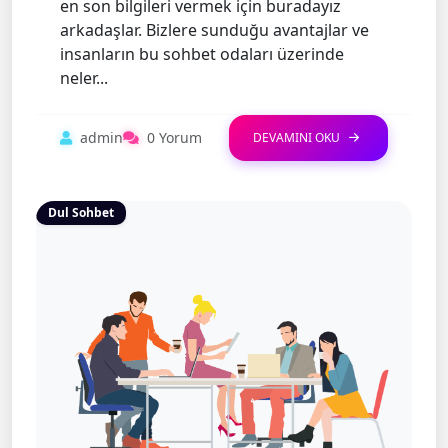
en son bilgileri vermek için buradayız
arkadaşlar. Bizlere sunduğu avantajlar ve
insanların bu sohbet odaları üzerinde
neler...
admin
0 Yorum
DEVAMINI OKU
Dul Sohbet