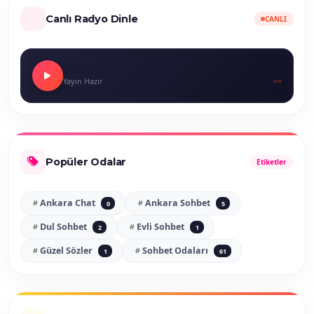
Canlı Radyo Dinle
CANLI
Sohbet FM
Yayın Hazır
Popüler Odalar
Etiketler
Ankara Chat
Ankara Sohbet
0
5
Dul Sohbet
Evli Sohbet
2
1
Güzel Sözler
Sohbet Odaları
1
61