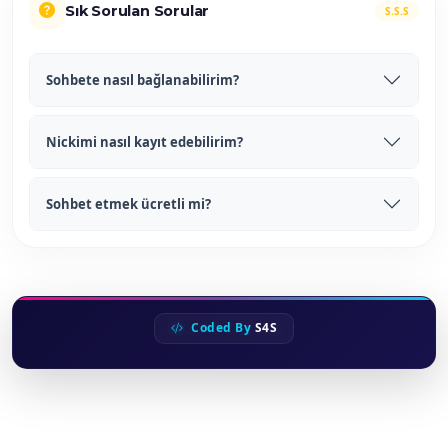
Sık Sorulan Sorular
S.S.S
Sohbete nasıl bağlanabilirim?
Nickimi nasıl kayıt edebilirim?
Sohbet etmek ücretli mi?
Coded By
S4S