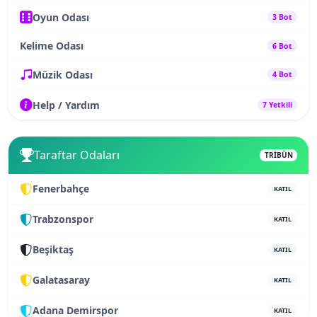
Oyun Odası
3 Bot
Kelime Odası
6 Bot
Müzik Odası
4 Bot
Help / Yardım
7 Yetkili
Taraftar Odaları
TRİBÜN
Fenerbahçe
KATIL
Trabzonspor
KATIL
Beşiktaş
KATIL
Galatasaray
KATIL
Adana Demirspor
KATIL