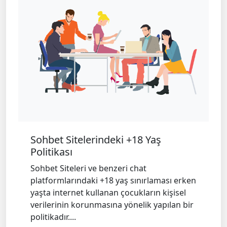
Sohbet Sitelerindeki +18 Yaş
Politikası
Sohbet Siteleri ve benzeri chat
platformlarındaki +18 yaş sınırlaması erken
yaşta internet kullanan çocukların kişisel
verilerinin korunmasına yönelik yapılan bir
politikadır....