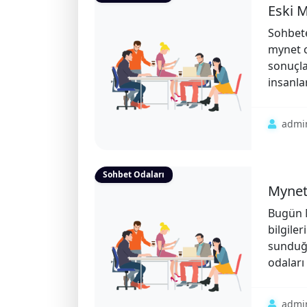
Eski M
Sohbete
mynet c
sonuçla
insanlar
admi
Sohbet Odaları
Mynet 
Bugün M
bilgile
sunduğu
odaları 
admi