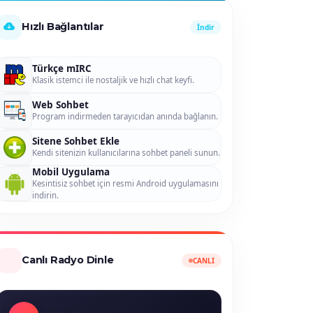
Hızlı Bağlantılar
İndir
Türkçe mIRC
Klasik istemci ile nostaljik ve hızlı chat keyfi.
Web Sohbet
Program indirmeden tarayıcıdan anında bağlanın.
Sitene Sohbet Ekle
Kendi sitenizin kullanıcılarına sohbet paneli sunun.
Mobil Uygulama
Kesintisiz sohbet için resmi Android uygulamasını
indirin.
Canlı Radyo Dinle
CANLI
Sohbet FM