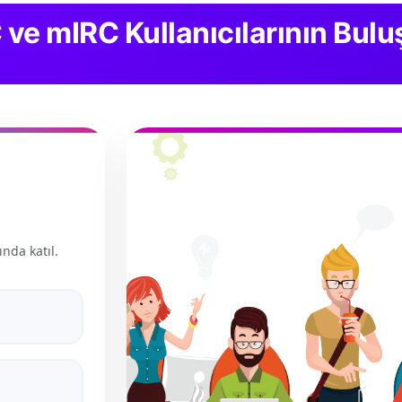
C ve mIRC Kullanıcılarının Bu
ında katıl.