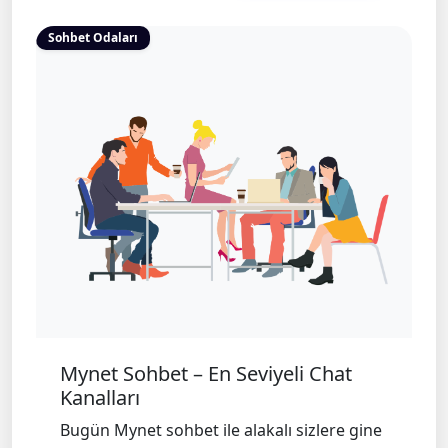
Sohbet Odaları
Mynet Sohbet – En Seviyeli Chat
Kanalları
Bugün Mynet sohbet ile alakalı sizlere gine