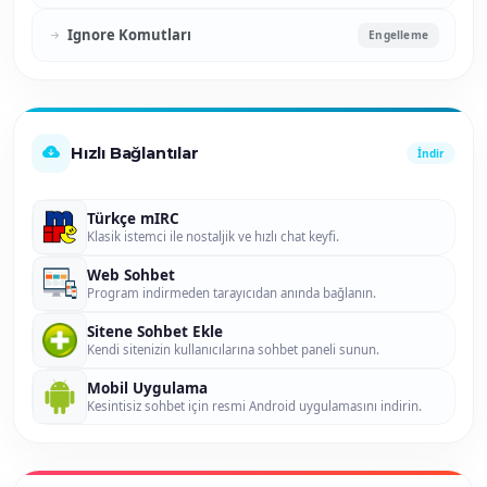
Ignore Komutları
Engelleme
Hızlı Bağlantılar
İndir
Türkçe mIRC
Klasik istemci ile nostaljik ve hızlı chat keyfi.
Web Sohbet
Program indirmeden tarayıcıdan anında bağlanın.
Sitene Sohbet Ekle
Kendi sitenizin kullanıcılarına sohbet paneli sunun.
Mobil Uygulama
Kesintisiz sohbet için resmi Android uygulamasını indirin.