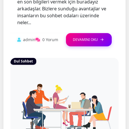
en son bilgileri vermek için buradayız
arkadaşlar. Bizlere sunduğu avantajlar ve
insanların bu sohbet odaları üzerinde
neler...
admin
0 Yorum
DEVAMINI OKU
Dul Sohbet