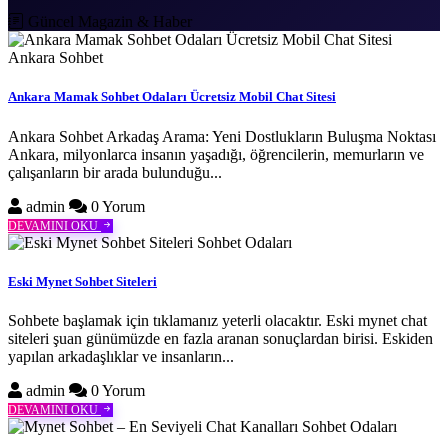
Güncel Magazin & Haber
Ankara Sohbet
Ankara Mamak Sohbet Odaları Ücretsiz Mobil Chat Sitesi
Ankara Sohbet Arkadaş Arama: Yeni Dostlukların Buluşma Noktası
Ankara, milyonlarca insanın yaşadığı, öğrencilerin, memurların ve
çalışanların bir arada bulunduğu...
admin
0 Yorum
DEVAMINI OKU
Sohbet Odaları
Eski Mynet Sohbet Siteleri
Sohbete başlamak için tıklamanız yeterli olacaktır. Eski mynet chat
siteleri şuan günümüzde en fazla aranan sonuçlardan birisi. Eskiden
yapılan arkadaşlıklar ve insanların...
admin
0 Yorum
DEVAMINI OKU
Sohbet Odaları