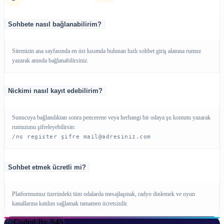
Sohbete nasıl bağlanabilirim?
Sitemizin ana sayfasında en üst kısımda bulunan hızlı sohbet giriş alanına rumuz
yazarak anında bağlanabilirsiniz.
Nickimi nasıl kayıt edebilirim?
Sunucuya bağlandıktan sonra pencerene veya herhangi bir odaya şu komutu yazarak
rumuzunu şifreleyebilirsin:
/ns register şifre mail@adresiniz.com
Sohbet etmek ücretli mi?
Platformumuz üzerindeki tüm odalarda mesajlaşmak, radyo dinlemek ve oyun
kanallarına katılım sağlamak tamamen ücretsizdir.
Coded By
S4S