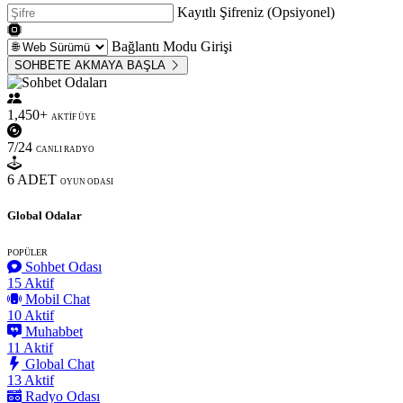
Kayıtlı Şifreniz (Opsiyonel)
Bağlantı Modu Girişi
SOHBETE AKMAYA BAŞLA
1,450+
AKTİF ÜYE
7/24
CANLI RADYO
6 ADET
OYUN ODASI
Global Odalar
POPÜLER
Sohbet Odası
15 Aktif
Mobil Chat
10 Aktif
Muhabbet
11 Aktif
Global Chat
13 Aktif
Radyo Odası