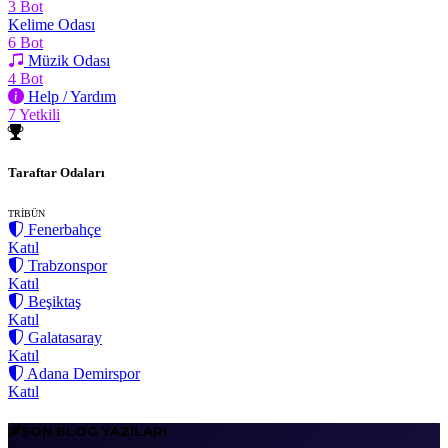
3 Bot
Kelime Odası
6 Bot
Müzik Odası
4 Bot
Help / Yardım
7 Yetkili
Taraftar Odaları
TRİBÜN
Fenerbahçe
Katıl
Trabzonspor
Katıl
Beşiktaş
Katıl
Galatasaray
Katıl
Adana Demirspor
Katıl
SON BLOG YAZILARI