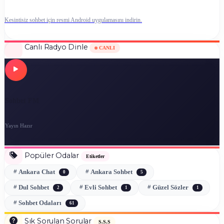
Kesintisiz sohbet için resmi Android uygulamasını indirin.
Canlı Radyo Dinle
CANLI
Sohbet FM
Yayın Hazır
Popüler Odalar
Etiketler
Ankara Chat
Ankara Sohbet
0
5
Dul Sohbet
Evli Sohbet
Güzel Sözler
2
1
1
Sohbet Odaları
61
Sık Sorulan Sorular
S.S.S