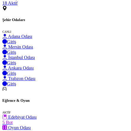
18 Aktif
Şehir Odaları
CANLI
Adana Odası
Giriş
Mersin Odası
Giriş
İstanbul Odası
Giriş
Ankara Odası
Giriş
Trabzon Odası
Giriş
Eğlence & Oyun
AKTİF
Edebiyat Odası
5 Bot
Oyun Odası