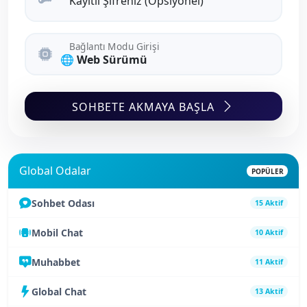
Kayıtlı Şifreniz (Opsiyonel)
Bağlantı Modu Girişi
SOHBETE AKMAYA BAŞLA
Global Odalar
POPÜLER
Sohbet Odası
15 Aktif
Mobil Chat
10 Aktif
Muhabbet
11 Aktif
Global Chat
13 Aktif