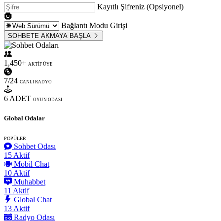
Kayıtlı Şifreniz (Opsiyonel)
Bağlantı Modu Girişi
SOHBETE AKMAYA BAŞLA
1,450+
AKTİF ÜYE
7/24
CANLI RADYO
6 ADET
OYUN ODASI
Global Odalar
POPÜLER
Sohbet Odası
15 Aktif
Mobil Chat
10 Aktif
Muhabbet
11 Aktif
Global Chat
13 Aktif
Radyo Odası