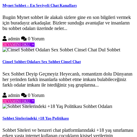
Mynet Sohbet – En Seviyeli Chat Kanalları
Bugün Mynet sohbet ile alakalı sizlere gine en son bilgileri vermek
için buradayız arkadaşlar. Bizlere sunduğu avantajlar ve insanların
bu sohbet odaları üzerinde neler...
admin
0 Yorum
DEVAMINI OKU
Dul Sohbet
Cinsel Sohbet Odaları Sex Sohbet Cinsel Chat
Sex Sohbet Deyip Geçmeyiz Heyecanlı, romantizm dolu Dünyanın
her yerinden farklı insanlarla sohbet etme imkanı bulabileceğiniz
farklı odalar imkanı ile istediğiniz yaş gruplarına...
admin
0 Yorum
DEVAMINI OKU
Sohbet Odaları
Sohbet Sitelerindeki +18 Yaş Politikası
Sohbet Siteleri ve benzeri chat platformlarındaki +18 yaş sınırlaması
erken yaşta internet kullanan çocukların kişisel verilerinin