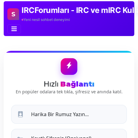
IRCForumları - IRC ve mIRC Kull
S
Yeni nesil sohbet deneyimi
Hızlı
Bağlantı
En popüler odalara tek tıkla, şifresiz ve anında katıl.
Harika Bir Rumuz Yazın...