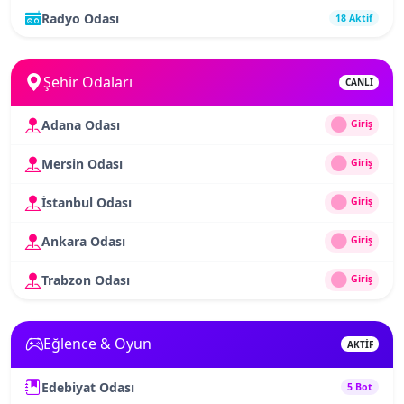
Radyo Odası
18 Aktif
Şehir Odaları
CANLI
Adana Odası
Giriş
Mersin Odası
Giriş
İstanbul Odası
Giriş
Ankara Odası
Giriş
Trabzon Odası
Giriş
Eğlence & Oyun
AKTİF
Edebiyat Odası
5 Bot