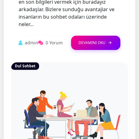
en son bilgileri vermek için buradayız
arkadaşlar. Bizlere sunduğu avantajlar ve
insanların bu sohbet odaları üzerinde
neler...
admin
0 Yorum
DEVAMINI OKU
Dul Sohbet