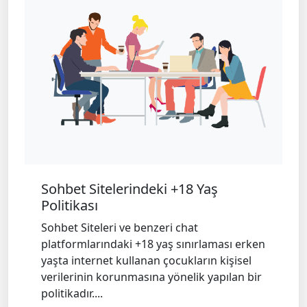
Sohbet Sitelerindeki +18 Yaş
Politikası
Sohbet Siteleri ve benzeri chat
platformlarındaki +18 yaş sınırlaması erken
yaşta internet kullanan çocukların kişisel
verilerinin korunmasına yönelik yapılan bir
politikadır....