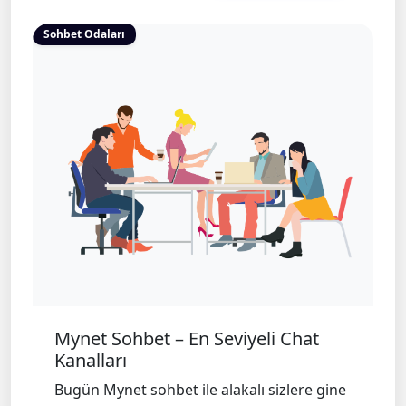
Sohbet Odaları
Mynet Sohbet – En Seviyeli Chat
Kanalları
Bugün Mynet sohbet ile alakalı sizlere gine