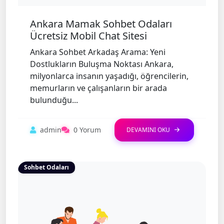
Ankara Mamak Sohbet Odaları
Ücretsiz Mobil Chat Sitesi
Ankara Sohbet Arkadaş Arama: Yeni
Dostlukların Buluşma Noktası Ankara,
milyonlarca insanın yaşadığı, öğrencilerin,
memurların ve çalışanların bir arada
bulunduğu...
admin
0 Yorum
DEVAMINI OKU
Sohbet Odaları