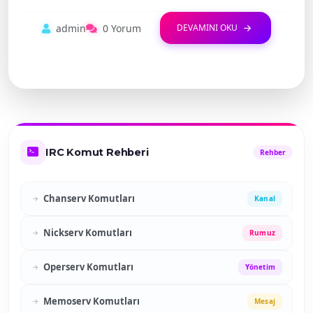
admin
0 Yorum
DEVAMINI OKU
IRC Komut Rehberi
Rehber
Chanserv Komutları
Kanal
Nickserv Komutları
Rumuz
Operserv Komutları
Yönetim
Memoserv Komutları
Mesaj