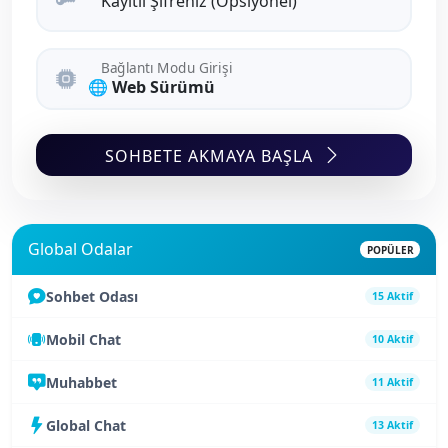
Kayıtlı Şifreniz (Opsiyonel)
Bağlantı Modu Girişi
SOHBETE AKMAYA BAŞLA
Global Odalar
POPÜLER
Sohbet Odası
15 Aktif
Mobil Chat
10 Aktif
Muhabbet
11 Aktif
Global Chat
13 Aktif