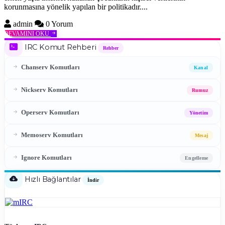
korunmasına yönelik yapılan bir politikadır....
admin
0 Yorum
DEVAMINI OKU
IRC Komut Rehberi
Rehber
Chanserv Komutları
Kanal
Nickserv Komutları
Rumuz
Operserv Komutları
Yönetim
Memoserv Komutları
Mesaj
Ignore Komutları
Engelleme
Hızlı Bağlantılar
İndir