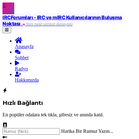
S
IRCForumları - IRC ve mIRC Kullanıcılarının Buluşma
Noktası
.
Yeni nesil sohbet deneyimi
Anasayfa
Sohbet
Radyo
Hakkımızda
Hızlı
Bağlantı
En popüler odalara tek tıkla, şifresiz ve anında katıl.
Harika Bir Rumuz Yazın...