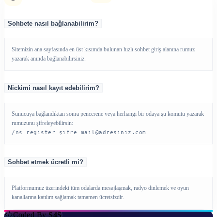
Sohbete nasıl bağlanabilirim?
Sitemizin ana sayfasında en üst kısımda bulunan hızlı sohbet giriş alanına rumuz
yazarak anında bağlanabilirsiniz.
Nickimi nasıl kayıt edebilirim?
Sunucuya bağlandıktan sonra pencerene veya herhangi bir odaya şu komutu yazarak
rumuzunu şifreleyebilirsin:
/ns register şifre mail@adresiniz.com
Sohbet etmek ücretli mi?
Platformumuz üzerindeki tüm odalarda mesajlaşmak, radyo dinlemek ve oyun
kanallarına katılım sağlamak tamamen ücretsizdir.
Coded By
S4S