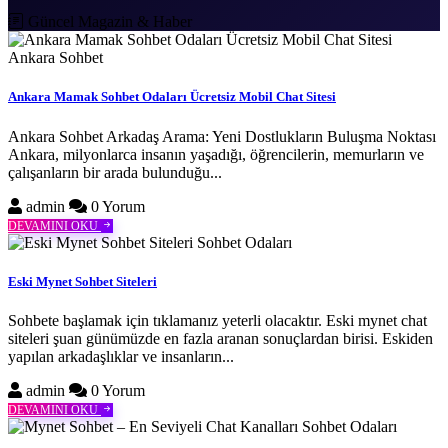
Güncel Magazin & Haber
Ankara Sohbet
Ankara Mamak Sohbet Odaları Ücretsiz Mobil Chat Sitesi
Ankara Sohbet Arkadaş Arama: Yeni Dostlukların Buluşma Noktası
Ankara, milyonlarca insanın yaşadığı, öğrencilerin, memurların ve
çalışanların bir arada bulunduğu...
admin
0 Yorum
DEVAMINI OKU
Sohbet Odaları
Eski Mynet Sohbet Siteleri
Sohbete başlamak için tıklamanız yeterli olacaktır. Eski mynet chat
siteleri şuan günümüzde en fazla aranan sonuçlardan birisi. Eskiden
yapılan arkadaşlıklar ve insanların...
admin
0 Yorum
DEVAMINI OKU
Sohbet Odaları