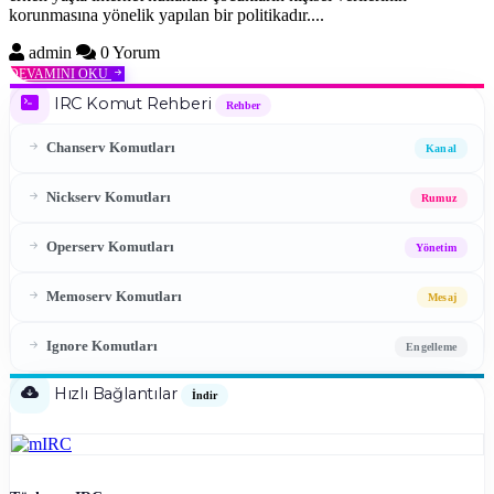
korunmasına yönelik yapılan bir politikadır....
admin
0 Yorum
DEVAMINI OKU
IRC Komut Rehberi
Rehber
Chanserv Komutları
Kanal
Nickserv Komutları
Rumuz
Operserv Komutları
Yönetim
Memoserv Komutları
Mesaj
Ignore Komutları
Engelleme
Hızlı Bağlantılar
İndir