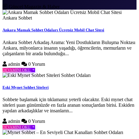
Güncel Magazin & Haber
Ankara Sohbet
Ankara Mamak Sohbet Odaları Ücretsiz Mobil Chat Sitesi
Ankara Sohbet Arkadaş Arama: Yeni Dostlukların Buluşma Noktası
Ankara, milyonlarca insanın yaşadığı, öğrencilerin, memurların ve
çalışanların bir arada bulunduğu...
admin
0 Yorum
DEVAMINI OKU
Sohbet Odaları
Eski Mynet Sohbet Siteleri
Sohbete başlamak için tıklamanız yeterli olacaktır. Eski mynet chat
siteleri şuan günümüzde en fazla aranan sonuçlardan birisi. Eskiden
yapılan arkadaşlıklar ve insanların...
admin
0 Yorum
DEVAMINI OKU
Sohbet Odaları