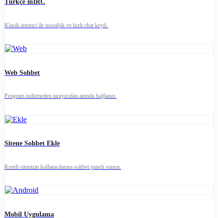
Türkçe mIRC
Klasik istemci ile nostaljik ve hızlı chat keyfi.
Web Sohbet
Program indirmeden tarayıcıdan anında bağlanın.
Sitene Sohbet Ekle
Kendi sitenizin kullanıcılarına sohbet paneli sunun.
Mobil Uygulama