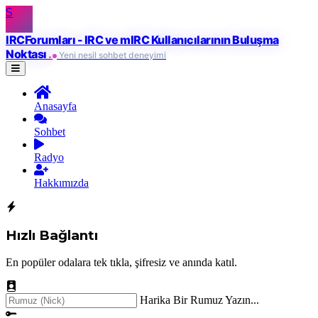
S
IRCForumları - IRC ve mIRC Kullanıcılarının Buluşma
Noktası
.
Yeni nesil sohbet deneyimi
Anasayfa
Sohbet
Radyo
Hakkımızda
Hızlı
Bağlantı
En popüler odalara tek tıkla, şifresiz ve anında katıl.
Harika Bir Rumuz Yazın...