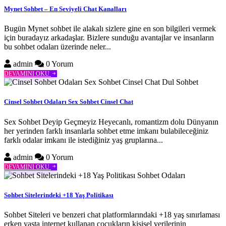
Mynet Sohbet – En Seviyeli Chat Kanalları
Bugün Mynet sohbet ile alakalı sizlere gine en son bilgileri vermek
için buradayız arkadaşlar. Bizlere sunduğu avantajlar ve insanların
bu sohbet odaları üzerinde neler...
admin
0 Yorum
DEVAMINI OKU
Dul Sohbet
Cinsel Sohbet Odaları Sex Sohbet Cinsel Chat
Sex Sohbet Deyip Geçmeyiz Heyecanlı, romantizm dolu Dünyanın
her yerinden farklı insanlarla sohbet etme imkanı bulabileceğiniz
farklı odalar imkanı ile istediğiniz yaş gruplarına...
admin
0 Yorum
DEVAMINI OKU
Sohbet Odaları
Sohbet Sitelerindeki +18 Yaş Politikası
Sohbet Siteleri ve benzeri chat platformlarındaki +18 yaş sınırlaması
erken yaşta internet kullanan çocukların kişisel verilerinin