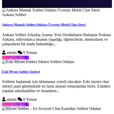
Güncel Magazin & Haber
Ankara Sohbet
Ankara Mamak Sohbet Odaları Ücretsiz Mobil Chat Sitesi
Ankara Sohbet Arkadaş Arama: Yeni Dostlukların Buluşma Noktası
Ankara, milyonlarca insanın yaşadığı, öğrencilerin, memurların ve
çalışanların bir arada bulunduğu...
admin
0 Yorum
DEVAMINI OKU
Sohbet Odaları
Eski Mynet Sohbet Siteleri
Sohbete başlamak için tıklamanız yeterli olacaktır. Eski mynet chat
siteleri şuan günümüzde en fazla aranan sonuçlardan birisi. Eskiden
yapılan arkadaşlıklar ve insanların...
admin
0 Yorum
DEVAMINI OKU
Sohbet Odaları