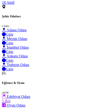
18 Aktif
Şehir Odaları
CANLI
Adana Odası
Giriş
Mersin Odası
Giriş
İstanbul Odası
Giriş
Ankara Odası
Giriş
Trabzon Odası
Giriş
Eğlence & Oyun
AKTİF
Edebiyat Odası
5 Bot
Oyun Odası