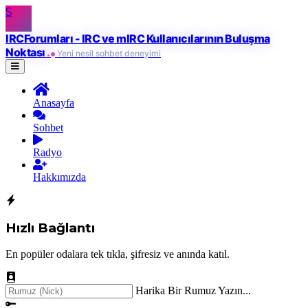
S
IRCForumları - IRC ve mIRC Kullanıcılarının Buluşma
Noktası
.
Yeni nesil sohbet deneyimi
Anasayfa
Sohbet
Radyo
Hakkımızda
Hızlı
Bağlantı
En popüler odalara tek tıkla, şifresiz ve anında katıl.
Harika Bir Rumuz Yazın...