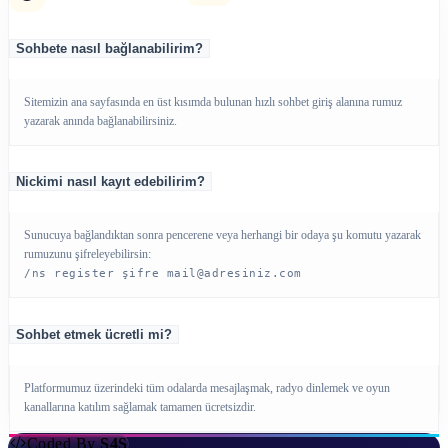
Sohbete nasıl bağlanabilirim?
Sitemizin ana sayfasında en üst kısımda bulunan hızlı sohbet giriş alanına rumuz
yazarak anında bağlanabilirsiniz.
Nickimi nasıl kayıt edebilirim?
Sunucuya bağlandıktan sonra pencerene veya herhangi bir odaya şu komutu yazarak
rumuzunu şifreleyebilirsin:
/ns register şifre mail@adresiniz.com
Sohbet etmek ücretli mi?
Platformumuz üzerindeki tüm odalarda mesajlaşmak, radyo dinlemek ve oyun
kanallarına katılım sağlamak tamamen ücretsizdir.
Coded By
S4S