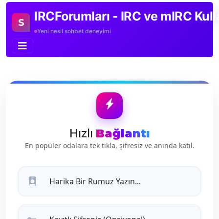
IRCForumları - IRC ve mIRC Kull
S
Yeni nesil sohbet deneyimi
Hızlı
Bağlantı
En popüler odalara tek tıkla, şifresiz ve anında katıl.
Harika Bir Rumuz Yazın...