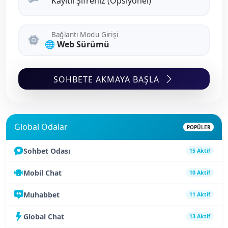
Kayıtlı Şifreniz (Opsiyonel)
Bağlantı Modu Girişi
SOHBETE AKMAYA BAŞLA
Global Odalar
POPÜLER
Sohbet Odası
15 Aktif
Mobil Chat
10 Aktif
Muhabbet
11 Aktif
Global Chat
13 Aktif