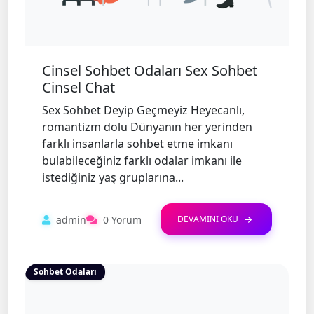
Cinsel Sohbet Odaları Sex Sohbet
Cinsel Chat
Sex Sohbet Deyip Geçmeyiz Heyecanlı,
romantizm dolu Dünyanın her yerinden
farklı insanlarla sohbet etme imkanı
bulabileceğiniz farklı odalar imkanı ile
istediğiniz yaş gruplarına...
admin
0 Yorum
DEVAMINI OKU
Sohbet Odaları