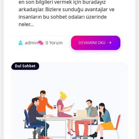
en son bilgileri vermek için buradayız
arkadaşlar. Bizlere sunduğu avantajlar ve
insanların bu sohbet odaları üzerinde
neler...
admin
0 Yorum
DEVAMINI OKU
Dul Sohbet