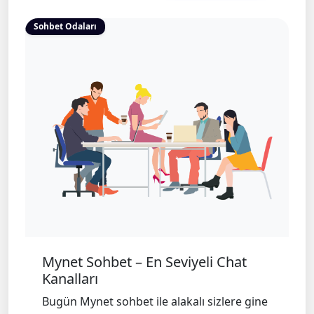
Sohbet Odaları
Mynet Sohbet – En Seviyeli Chat
Kanalları
Bugün Mynet sohbet ile alakalı sizlere gine