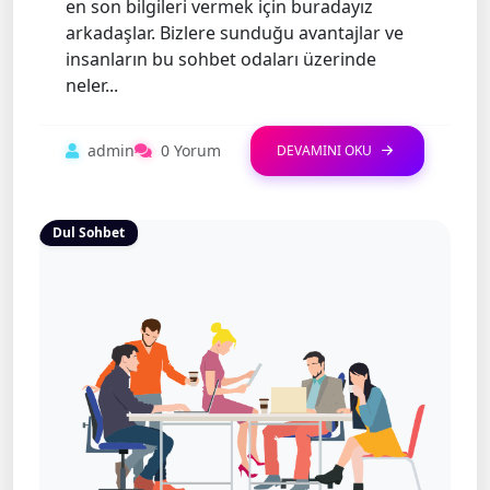
en son bilgileri vermek için buradayız
arkadaşlar. Bizlere sunduğu avantajlar ve
insanların bu sohbet odaları üzerinde
neler...
admin
0 Yorum
DEVAMINI OKU
Dul Sohbet