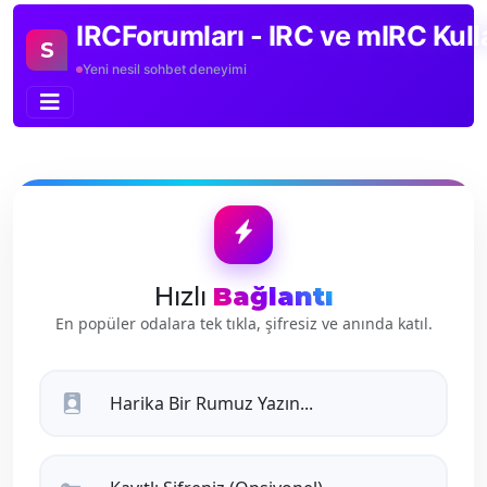
IRCForumları - IRC ve mIRC Kull
S
Yeni nesil sohbet deneyimi
Hızlı
Bağlantı
En popüler odalara tek tıkla, şifresiz ve anında katıl.
Harika Bir Rumuz Yazın...