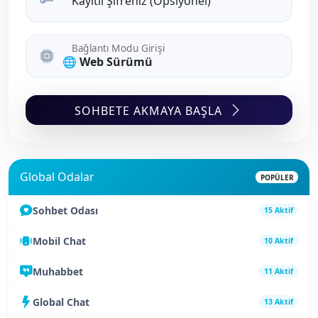
Kayıtlı Şifreniz (Opsiyonel)
Bağlantı Modu Girişi
SOHBETE AKMAYA BAŞLA
Global Odalar
POPÜLER
Sohbet Odası
15 Aktif
Mobil Chat
10 Aktif
Muhabbet
11 Aktif
Global Chat
13 Aktif