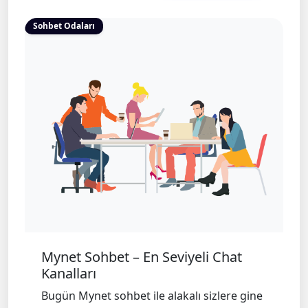
Sohbet Odaları
Mynet Sohbet – En Seviyeli Chat
Kanalları
Bugün Mynet sohbet ile alakalı sizlere gine