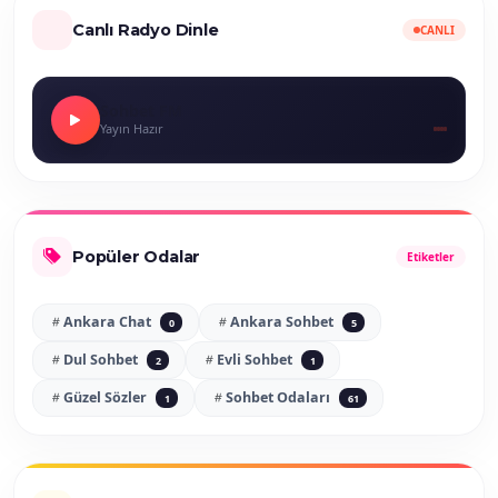
Canlı Radyo Dinle
CANLI
Sohbet FM
Yayın Hazır
Popüler Odalar
Etiketler
Ankara Chat
Ankara Sohbet
0
5
Dul Sohbet
Evli Sohbet
2
1
Güzel Sözler
Sohbet Odaları
1
61