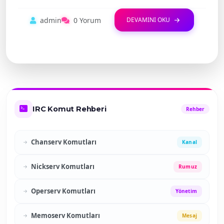
admin
0 Yorum
DEVAMINI OKU
IRC Komut Rehberi
Rehber
Chanserv Komutları
Kanal
Nickserv Komutları
Rumuz
Operserv Komutları
Yönetim
Memoserv Komutları
Mesaj