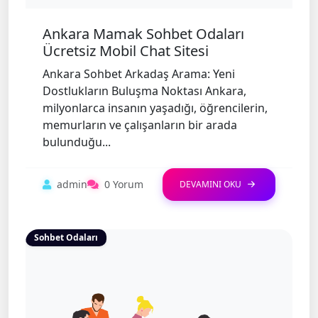
Ankara Mamak Sohbet Odaları
Ücretsiz Mobil Chat Sitesi
Ankara Sohbet Arkadaş Arama: Yeni
Dostlukların Buluşma Noktası Ankara,
milyonlarca insanın yaşadığı, öğrencilerin,
memurların ve çalışanların bir arada
bulunduğu...
admin
0 Yorum
DEVAMINI OKU
Sohbet Odaları