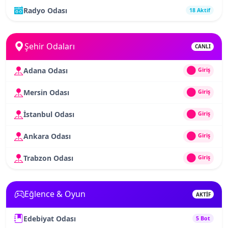
Radyo Odası
18 Aktif
Şehir Odaları
CANLI
Adana Odası
Giriş
Mersin Odası
Giriş
İstanbul Odası
Giriş
Ankara Odası
Giriş
Trabzon Odası
Giriş
Eğlence & Oyun
AKTİF
Edebiyat Odası
5 Bot