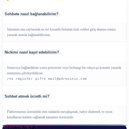
Sohbete nasıl bağlanabilirim?
Sitemizin ana sayfasında en üst kısımda bulunan hızlı sohbet giriş alanına rumuz
yazarak anında bağlanabilirsiniz.
Nickimi nasıl kayıt edebilirim?
Sunucuya bağlandıktan sonra pencerene veya herhangi bir odaya şu komutu yazarak
rumuzunu şifreleyebilirsin:
/ns register şifre mail@adresiniz.com
Sohbet etmek ücretli mi?
Platformumuz üzerindeki tüm odalarda mesajlaşmak, radyo dinlemek ve oyun
kanallarına katılım sağlamak tamamen ücretsizdir.
Coded By
S4S