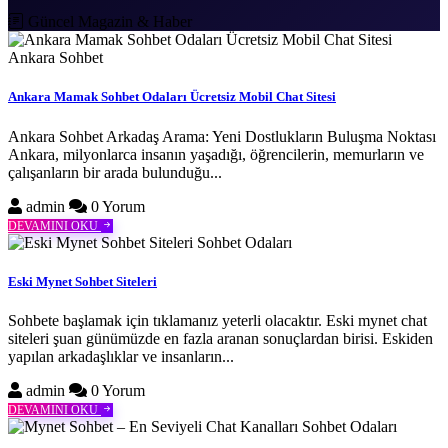
Güncel Magazin & Haber
Ankara Sohbet
Ankara Mamak Sohbet Odaları Ücretsiz Mobil Chat Sitesi
Ankara Sohbet Arkadaş Arama: Yeni Dostlukların Buluşma Noktası
Ankara, milyonlarca insanın yaşadığı, öğrencilerin, memurların ve
çalışanların bir arada bulunduğu...
admin
0 Yorum
DEVAMINI OKU
Sohbet Odaları
Eski Mynet Sohbet Siteleri
Sohbete başlamak için tıklamanız yeterli olacaktır. Eski mynet chat
siteleri şuan günümüzde en fazla aranan sonuçlardan birisi. Eskiden
yapılan arkadaşlıklar ve insanların...
admin
0 Yorum
DEVAMINI OKU
Sohbet Odaları