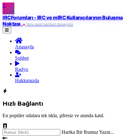
S
IRCForumları - IRC ve mIRC Kullanıcılarının Buluşma
Noktası
.
Yeni nesil sohbet deneyimi
Anasayfa
Sohbet
Radyo
Hakkımızda
Hızlı
Bağlantı
En popüler odalara tek tıkla, şifresiz ve anında katıl.
Harika Bir Rumuz Yazın...