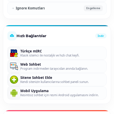
Ignore Komutları
Engelleme
Hızlı Bağlantılar
İndir
Türkçe mIRC
Klasik istemci ile nostaljik ve hızlı chat keyfi.
Web Sohbet
Program indirmeden tarayıcıdan anında bağlanın.
Sitene Sohbet Ekle
Kendi sitenizin kullanıcılarına sohbet paneli sunun.
Mobil Uygulama
Kesintisiz sohbet için resmi Android uygulamasını indirin.