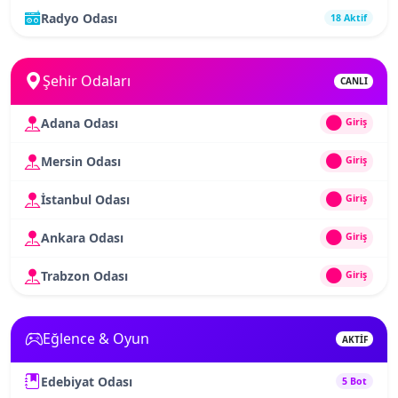
Radyo Odası
18 Aktif
Şehir Odaları
CANLI
Adana Odası
Giriş
Mersin Odası
Giriş
İstanbul Odası
Giriş
Ankara Odası
Giriş
Trabzon Odası
Giriş
Eğlence & Oyun
AKTİF
Edebiyat Odası
5 Bot