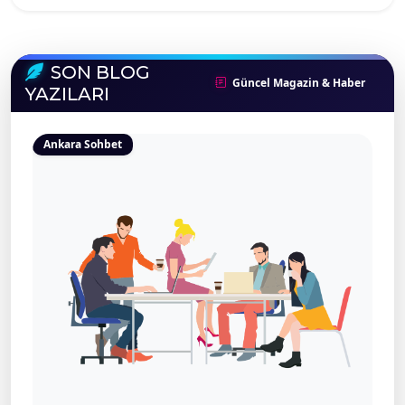
SON BLOG
Güncel Magazin & Haber
YAZILARI
Ankara Sohbet