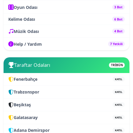
Oyun Odası
3 Bot
Kelime Odası
6 Bot
Müzik Odası
4 Bot
Help / Yardım
7 Yetkili
Taraftar Odaları
TRİBÜN
Fenerbahçe
KATIL
Trabzonspor
KATIL
Beşiktaş
KATIL
Galatasaray
KATIL
Adana Demirspor
KATIL