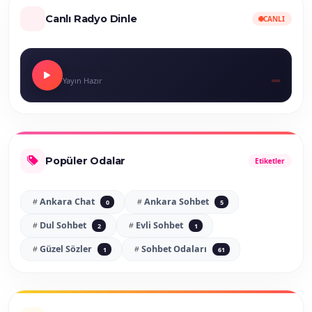
Canlı Radyo Dinle
CANLI
Sohbet FM
Yayın Hazır
Popüler Odalar
Etiketler
Ankara Chat
Ankara Sohbet
0
5
Dul Sohbet
Evli Sohbet
2
1
Güzel Sözler
Sohbet Odaları
1
61