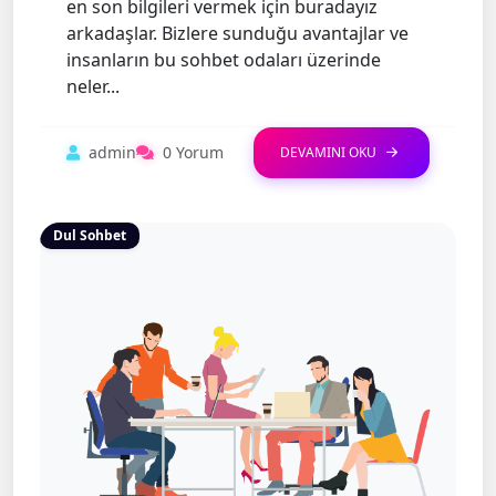
en son bilgileri vermek için buradayız
arkadaşlar. Bizlere sunduğu avantajlar ve
insanların bu sohbet odaları üzerinde
neler...
admin
0 Yorum
DEVAMINI OKU
Dul Sohbet