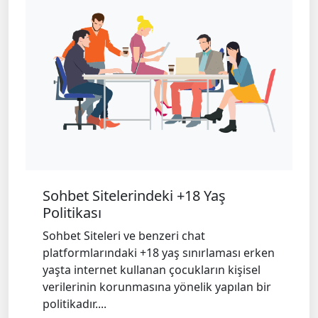
Sohbet Sitelerindeki +18 Yaş
Politikası
Sohbet Siteleri ve benzeri chat
platformlarındaki +18 yaş sınırlaması erken
yaşta internet kullanan çocukların kişisel
verilerinin korunmasına yönelik yapılan bir
politikadır....