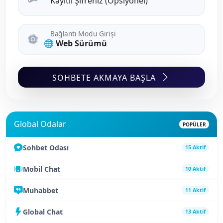
Kayıtlı Şifreniz (Opsiyonel)
Bağlantı Modu Girişi
SOHBETE AKMAYA BAŞLA
Global Odalar
POPÜLER
Sohbet Odası
15 Aktif
Mobil Chat
10 Aktif
Muhabbet
11 Aktif
Global Chat
13 Aktif