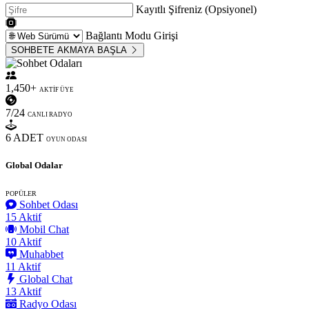
Kayıtlı Şifreniz (Opsiyonel)
Bağlantı Modu Girişi
SOHBETE AKMAYA BAŞLA
1,450+
AKTİF ÜYE
7/24
CANLI RADYO
6 ADET
OYUN ODASI
Global Odalar
POPÜLER
Sohbet Odası
15 Aktif
Mobil Chat
10 Aktif
Muhabbet
11 Aktif
Global Chat
13 Aktif
Radyo Odası