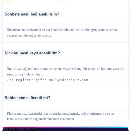
Sohbete nasıl bağlanabilirim?
Sitemizin ana sayfasında en üst kısımda bulunan hızlı sohbet giriş alanına rumuz
yazarak anında bağlanabilirsiniz.
Nickimi nasıl kayıt edebilirim?
Sunucuya bağlandıktan sonra pencerene veya herhangi bir odaya şu komutu yazarak
rumuzunu şifreleyebilirsin:
/ns register şifre mail@adresiniz.com
Sohbet etmek ücretli mi?
Platformumuz üzerindeki tüm odalarda mesajlaşmak, radyo dinlemek ve oyun
kanallarına katılım sağlamak tamamen ücretsizdir.
Coded By
S4S