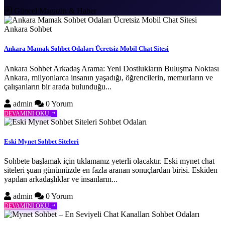
Güncel Magazin & Haber
Ankara Sohbet
Ankara Mamak Sohbet Odaları Ücretsiz Mobil Chat Sitesi
Ankara Sohbet Arkadaş Arama: Yeni Dostlukların Buluşma Noktası
Ankara, milyonlarca insanın yaşadığı, öğrencilerin, memurların ve
çalışanların bir arada bulunduğu...
admin
0 Yorum
DEVAMINI OKU
Sohbet Odaları
Eski Mynet Sohbet Siteleri
Sohbete başlamak için tıklamanız yeterli olacaktır. Eski mynet chat
siteleri şuan günümüzde en fazla aranan sonuçlardan birisi. Eskiden
yapılan arkadaşlıklar ve insanların...
admin
0 Yorum
DEVAMINI OKU
Sohbet Odaları