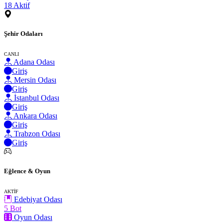
18 Aktif
Şehir Odaları
CANLI
Adana Odası
Giriş
Mersin Odası
Giriş
İstanbul Odası
Giriş
Ankara Odası
Giriş
Trabzon Odası
Giriş
Eğlence & Oyun
AKTİF
Edebiyat Odası
5 Bot
Oyun Odası