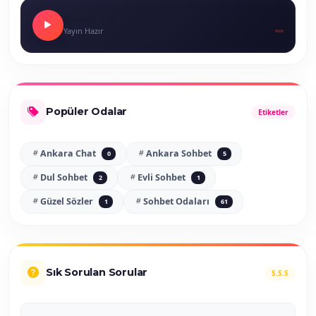
Sohbet FM
Yayın Hazır
Popüler Odalar
Etiketler
Ankara Chat
Ankara Sohbet
0
5
Dul Sohbet
Evli Sohbet
2
1
Güzel Sözler
Sohbet Odaları
1
61
Sık Sorulan Sorular
S.S.S