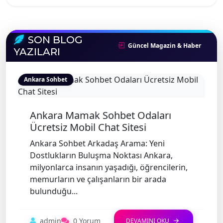
SON BLOG
Güncel Magazin & Haber
YAZILARI
Ankara Sohbet
Ankara Mamak Sohbet Odaları
Ücretsiz Mobil Chat Sitesi
Ankara Sohbet Arkadaş Arama: Yeni
Dostlukların Buluşma Noktası Ankara,
milyonlarca insanın yaşadığı, öğrencilerin,
memurların ve çalışanların bir arada
bulunduğu...
admin
0 Yorum
DEVAMINI OKU