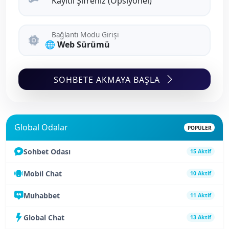
Kayıtlı Şifreniz (Opsiyonel)
Bağlantı Modu Girişi
SOHBETE AKMAYA BAŞLA
Global Odalar
POPÜLER
Sohbet Odası
15 Aktif
Mobil Chat
10 Aktif
Muhabbet
11 Aktif
Global Chat
13 Aktif