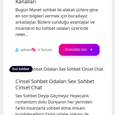
Kanalları
Bugün Mynet sohbet ile alakalı sizlere gine
en son bilgileri vermek için buradayız
arkadaşlar. Bizlere sunduğu avantajlar ve
insanların bu sohbet odaları üzerinde
neler...
admin
0 Yorum
DEVAMINI OKU
Dul Sohbet
Cinsel Sohbet Odaları Sex Sohbet
Cinsel Chat
Sex Sohbet Deyip Geçmeyiz Heyecanlı,
romantizm dolu Dünyanın her yerinden
farklı insanlarla sohbet etme imkanı
bulabileceğiniz farklı odalar imkanı ile