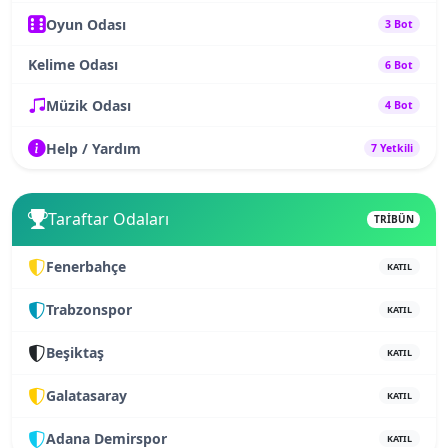
Oyun Odası
3 Bot
Kelime Odası
6 Bot
Müzik Odası
4 Bot
Help / Yardım
7 Yetkili
Taraftar Odaları
TRİBÜN
Fenerbahçe
KATIL
Trabzonspor
KATIL
Beşiktaş
KATIL
Galatasaray
KATIL
Adana Demirspor
KATIL