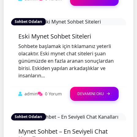
Sohbet Odaları
Eski Mynet Sohbet Siteleri
Sohbete başlamak için tıklamanız yeterli
olacaktır. Eski mynet chat siteleri şuan
günümüzde en fazla aranan sonuçlardan
birisi. Eskiden yapılan arkadaşlıklar ve
insanların...
admin
0 Yorum
DEVAMINI OKU
Sohbet Odaları
Mynet Sohbet – En Seviyeli Chat