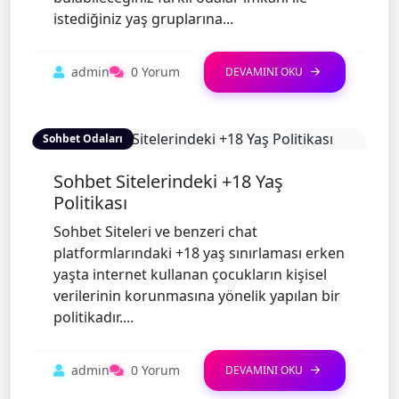
istediğiniz yaş gruplarına...
admin
0 Yorum
DEVAMINI OKU
Sohbet Odaları
Sohbet Sitelerindeki +18 Yaş
Politikası
Sohbet Siteleri ve benzeri chat
platformlarındaki +18 yaş sınırlaması erken
yaşta internet kullanan çocukların kişisel
verilerinin korunmasına yönelik yapılan bir
politikadır....
admin
0 Yorum
DEVAMINI OKU