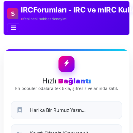
IRCForumları - IRC ve mIRC Kull
S
Yeni nesil sohbet deneyimi
Hızlı
Bağlantı
En popüler odalara tek tıkla, şifresiz ve anında katıl.
Harika Bir Rumuz Yazın...