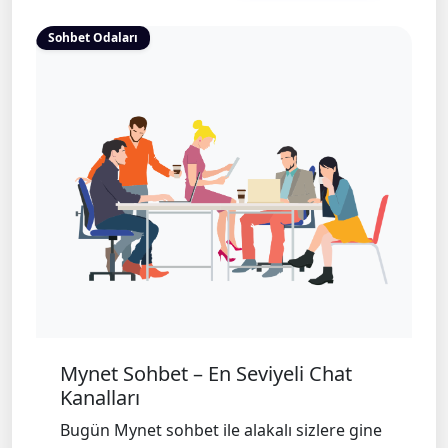
Sohbet Odaları
Mynet Sohbet – En Seviyeli Chat
Kanalları
Bugün Mynet sohbet ile alakalı sizlere gine