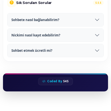
Sık Sorulan Sorular
S.S.S
Sohbete nasıl bağlanabilirim?
Nickimi nasıl kayıt edebilirim?
Sohbet etmek ücretli mi?
Coded By
S4S