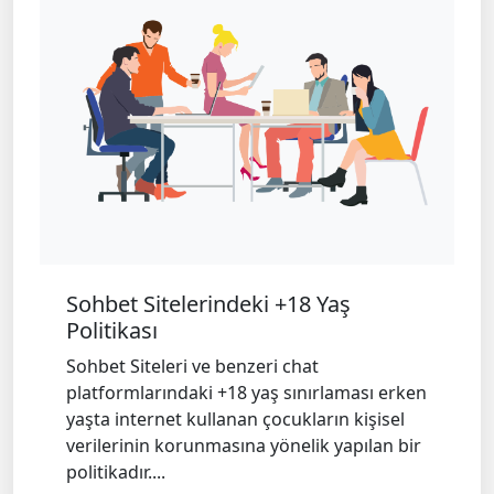
Sohbet Sitelerindeki +18 Yaş
Politikası
Sohbet Siteleri ve benzeri chat
platformlarındaki +18 yaş sınırlaması erken
yaşta internet kullanan çocukların kişisel
verilerinin korunmasına yönelik yapılan bir
politikadır....