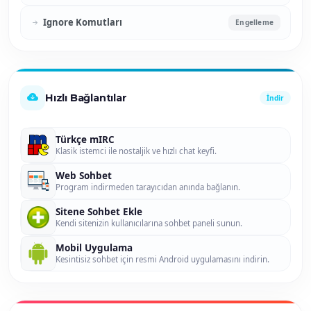
Ignore Komutları
Engelleme
Hızlı Bağlantılar
İndir
Türkçe mIRC
Klasik istemci ile nostaljik ve hızlı chat keyfi.
Web Sohbet
Program indirmeden tarayıcıdan anında bağlanın.
Sitene Sohbet Ekle
Kendi sitenizin kullanıcılarına sohbet paneli sunun.
Mobil Uygulama
Kesintisiz sohbet için resmi Android uygulamasını indirin.