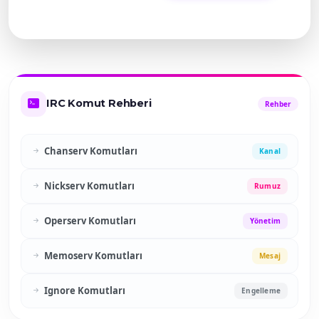
IRC Komut Rehberi
Rehber
Chanserv Komutları
Kanal
Nickserv Komutları
Rumuz
Operserv Komutları
Yönetim
Memoserv Komutları
Mesaj
Ignore Komutları
Engelleme