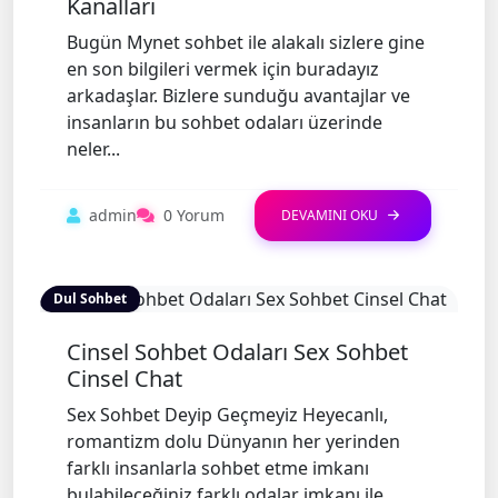
Kanalları
Bugün Mynet sohbet ile alakalı sizlere gine
en son bilgileri vermek için buradayız
arkadaşlar. Bizlere sunduğu avantajlar ve
insanların bu sohbet odaları üzerinde
neler...
admin
0 Yorum
DEVAMINI OKU
Dul Sohbet
Cinsel Sohbet Odaları Sex Sohbet
Cinsel Chat
Sex Sohbet Deyip Geçmeyiz Heyecanlı,
romantizm dolu Dünyanın her yerinden
farklı insanlarla sohbet etme imkanı
bulabileceğiniz farklı odalar imkanı ile