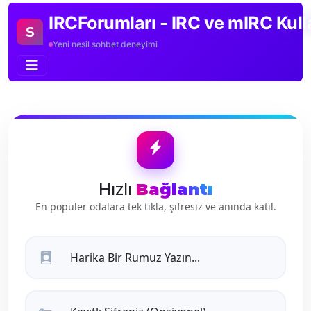
IRCForumları - IRC ve mIRC Kull
S
Yeni nesil sohbet deneyimi
Hızlı
Bağlantı
En popüler odalara tek tıkla, şifresiz ve anında katıl.
Harika Bir Rumuz Yazın...