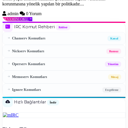
korunmasına yönelik yapılan bir politikadır....
admin
0 Yorum
DEVAMINI OKU
IRC Komut Rehberi
Rehber
Chanserv Komutları
Kanal
Nickserv Komutları
Rumuz
Operserv Komutları
Yönetim
Memoserv Komutları
Mesaj
Ignore Komutları
Engelleme
Hızlı Bağlantılar
İndir