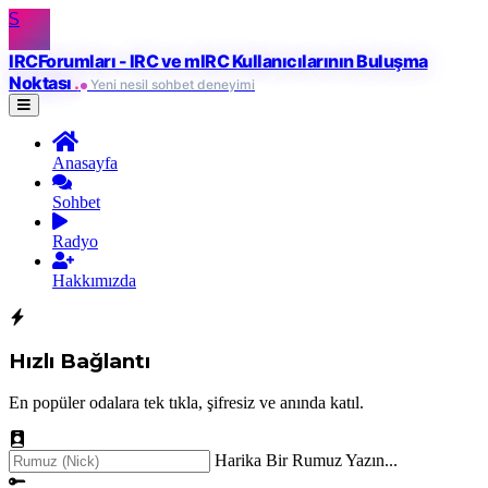
S
IRCForumları - IRC ve mIRC Kullanıcılarının Buluşma
Noktası
.
Yeni nesil sohbet deneyimi
Anasayfa
Sohbet
Radyo
Hakkımızda
Hızlı
Bağlantı
En popüler odalara tek tıkla, şifresiz ve anında katıl.
Harika Bir Rumuz Yazın...