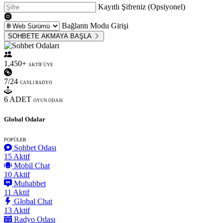
Kayıtlı Şifreniz (Opsiyonel)
Bağlantı Modu Girişi
SOHBETE AKMAYA BAŞLA
1,450+
AKTİF ÜYE
7/24
CANLI RADYO
6 ADET
OYUN ODASI
Global Odalar
POPÜLER
Sohbet Odası
15 Aktif
Mobil Chat
10 Aktif
Muhabbet
11 Aktif
Global Chat
13 Aktif
Radyo Odası