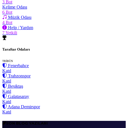
3 Bot
Kelime Odası
6 Bot
Müzik Odası
4 Bot
Help / Yardım
7 Yetkili
Taraftar Odaları
TRİBÜN
Fenerbahçe
Katıl
Trabzonspor
Katıl
Beşiktaş
Katıl
Galatasaray
Katıl
Adana Demirspor
Katıl
SON BLOG YAZILARI