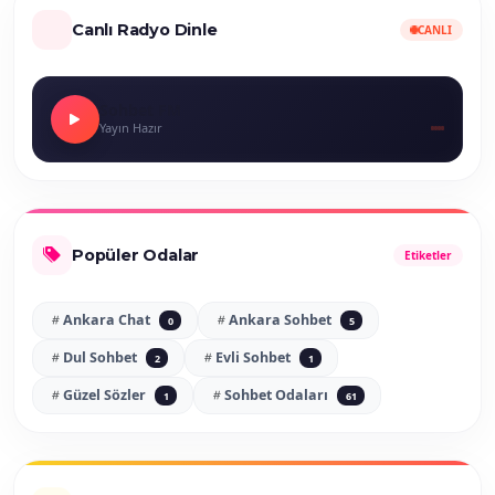
Canlı Radyo Dinle
CANLI
Sohbet FM
Yayın Hazır
Popüler Odalar
Etiketler
Ankara Chat
Ankara Sohbet
0
5
Dul Sohbet
Evli Sohbet
2
1
Güzel Sözler
Sohbet Odaları
1
61