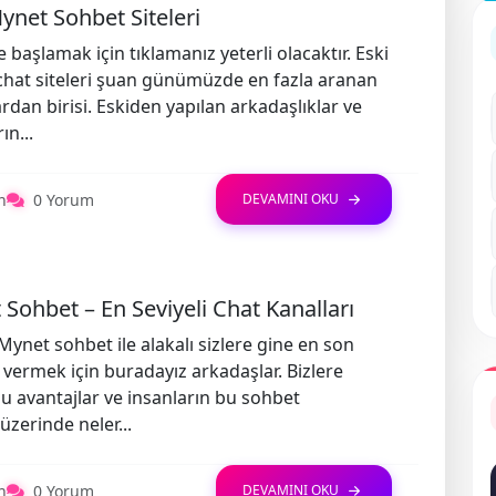
ynet Sohbet Siteleri
 başlamak için tıklamanız yeterli olacaktır. Eski
hat siteleri şuan günümüzde en fazla aranan
rdan birisi. Eskiden yapılan arkadaşlıklar ve
ın...
n
0 Yorum
DEVAMINI OKU
Sohbet – En Seviyeli Chat Kanalları
ynet sohbet ile alakalı sizlere gine en son
ri vermek için buradayız arkadaşlar. Bizlere
 avantajlar ve insanların bu sohbet
üzerinde neler...
n
0 Yorum
DEVAMINI OKU