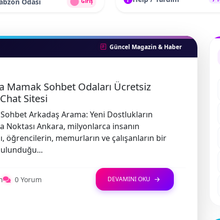
rabzon Odası
Giriş
Güncel Magazin & Haber
a Mamak Sohbet Odaları Ücretsiz
Chat Sitesi
Sohbet Arkadaş Arama: Yeni Dostlukların
 Noktası Ankara, milyonlarca insanın
ı, öğrencilerin, memurların ve çalışanların bir
ulunduğu...
n
0 Yorum
DEVAMINI OKU