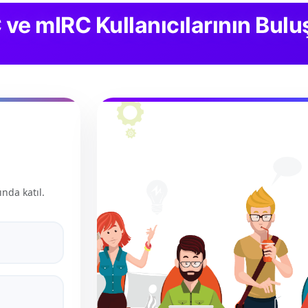
C ve mIRC Kullanıcılarının Bu
ında katıl.