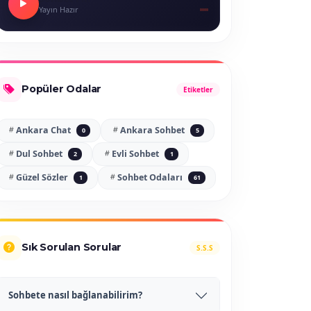
Yayın Hazır
Popüler Odalar
Etiketler
Ankara Chat
Ankara Sohbet
0
5
Dul Sohbet
Evli Sohbet
2
1
Güzel Sözler
Sohbet Odaları
1
61
Sık Sorulan Sorular
S.S.S
Sohbete nasıl bağlanabilirim?