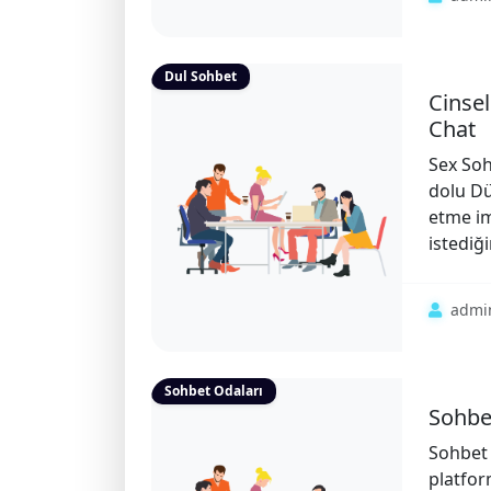
Dul Sohbet
Cinsel
Chat
Sex So
dolu Dü
etme im
istediği
admi
Sohbet Odaları
Sohbet
Sohbet 
platfor