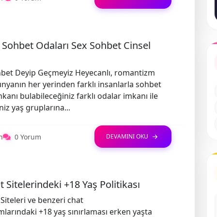
 Sohbet Odaları Sex Sohbet Cinsel
hbet Deyip Geçmeyiz Heyecanlı, romantizm
nyanın her yerinden farklı insanlarla sohbet
kanı bulabileceğiniz farklı odalar imkanı ile
niz yaş gruplarına...
n
0 Yorum
DEVAMINI OKU
 Sitelerindeki +18 Yaş Politikası
Siteleri ve benzeri chat
mlarındaki +18 yaş sınırlaması erken yaşta