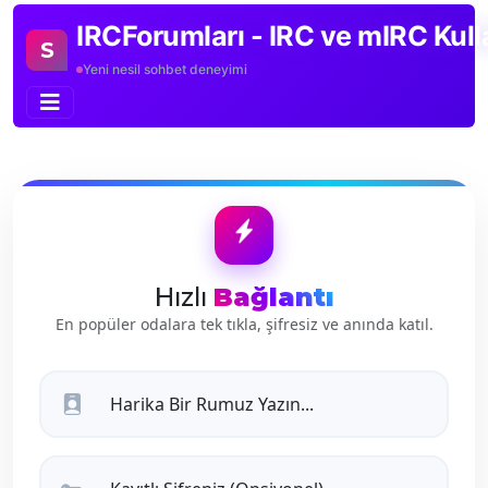
IRCForumları - IRC ve mIRC Kull
S
Yeni nesil sohbet deneyimi
Hızlı
Bağlantı
En popüler odalara tek tıkla, şifresiz ve anında katıl.
Harika Bir Rumuz Yazın...