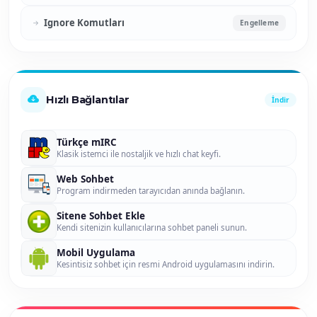
Ignore Komutları
Engelleme
Hızlı Bağlantılar
İndir
Türkçe mIRC
Klasik istemci ile nostaljik ve hızlı chat keyfi.
Web Sohbet
Program indirmeden tarayıcıdan anında bağlanın.
Sitene Sohbet Ekle
Kendi sitenizin kullanıcılarına sohbet paneli sunun.
Mobil Uygulama
Kesintisiz sohbet için resmi Android uygulamasını indirin.