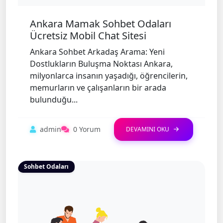
Ankara Mamak Sohbet Odaları
Ücretsiz Mobil Chat Sitesi
Ankara Sohbet Arkadaş Arama: Yeni
Dostlukların Buluşma Noktası Ankara,
milyonlarca insanın yaşadığı, öğrencilerin,
memurların ve çalışanların bir arada
bulunduğu...
admin
0 Yorum
DEVAMINI OKU
Sohbet Odaları