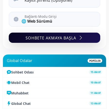
Kayıtlı Şifreniz (Opsiyonel)
Bağlantı Modu Girişi
SOHBETE AKMAYA BAŞLA
Global Odalar
POPÜLER
Sohbet Odası
15 Aktif
Mobil Chat
10 Aktif
Muhabbet
11 Aktif
Global Chat
13 Aktif