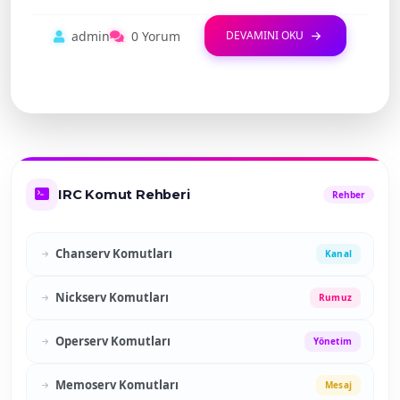
admin
0 Yorum
DEVAMINI OKU
IRC Komut Rehberi
Rehber
Chanserv Komutları
Kanal
Nickserv Komutları
Rumuz
Operserv Komutları
Yönetim
Memoserv Komutları
Mesaj