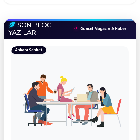
SON BLOG
Güncel Magazin & Haber
YAZILARI
Ankara Sohbet