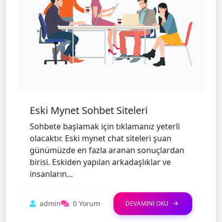
Eski Mynet Sohbet Siteleri
Sohbete başlamak için tıklamanız yeterli
olacaktır. Eski mynet chat siteleri şuan
günümüzde en fazla aranan sonuçlardan
birisi. Eskiden yapılan arkadaşlıklar ve
insanların...
admin
0 Yorum
DEVAMINI OKU