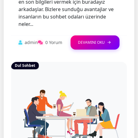
en son bilgileri vermek için buradayız
arkadaşlar. Bizlere sunduğu avantajlar ve
insanların bu sohbet odaları üzerinde
neler...
admin
0 Yorum
DEVAMINI OKU
Dul Sohbet