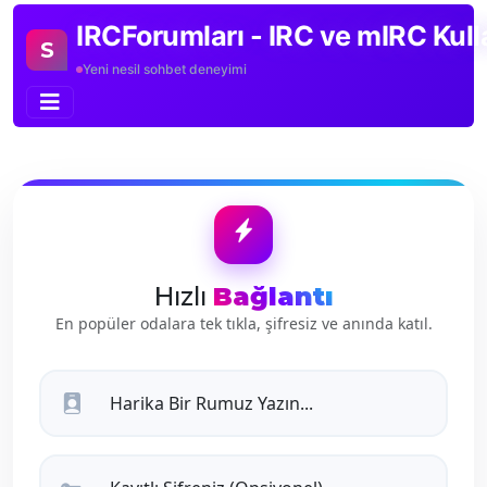
IRCForumları - IRC ve mIRC Kull
S
Yeni nesil sohbet deneyimi
Hızlı
Bağlantı
En popüler odalara tek tıkla, şifresiz ve anında katıl.
Harika Bir Rumuz Yazın...