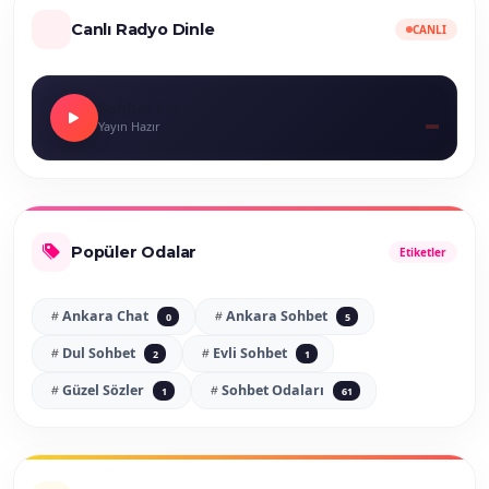
Canlı Radyo Dinle
CANLI
Sohbet FM
Yayın Hazır
Popüler Odalar
Etiketler
Ankara Chat
Ankara Sohbet
0
5
Dul Sohbet
Evli Sohbet
2
1
Güzel Sözler
Sohbet Odaları
1
61