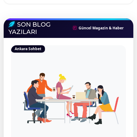
SON BLOG
Güncel Magazin & Haber
YAZILARI
Ankara Sohbet