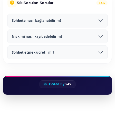
Sık Sorulan Sorular
S.S.S
Sohbete nasıl bağlanabilirim?
Nickimi nasıl kayıt edebilirim?
Sohbet etmek ücretli mi?
Coded By
S4S