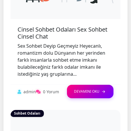
Cinsel Sohbet Odaları Sex Sohbet
Cinsel Chat
Sex Sohbet Deyip Geçmeyiz Heyecanlı,
romantizm dolu Dünyanın her yerinden
farklı insanlarla sohbet etme imkanı
bulabileceğiniz farklı odalar imkanı ile
istediğiniz yaş gruplarına...
admin
0 Yorum
DEVAMINI OKU
Sohbet Odaları