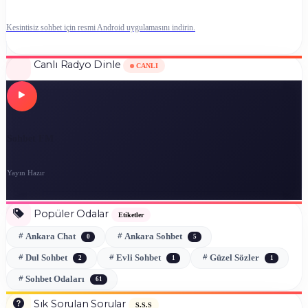
Kesintisiz sohbet için resmi Android uygulamasını indirin.
Canlı Radyo Dinle
CANLI
Sohbet FM
Yayın Hazır
Popüler Odalar
Etiketler
Ankara Chat
Ankara Sohbet
0
5
Dul Sohbet
Evli Sohbet
Güzel Sözler
2
1
1
Sohbet Odaları
61
Sık Sorulan Sorular
S.S.S