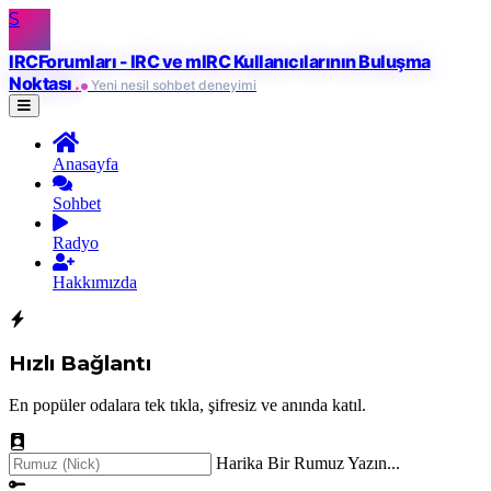
S
IRCForumları - IRC ve mIRC Kullanıcılarının Buluşma
Noktası
.
Yeni nesil sohbet deneyimi
Anasayfa
Sohbet
Radyo
Hakkımızda
Hızlı
Bağlantı
En popüler odalara tek tıkla, şifresiz ve anında katıl.
Harika Bir Rumuz Yazın...