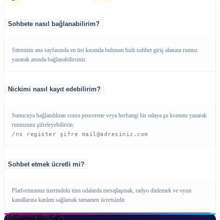
Sohbete nasıl bağlanabilirim?
Sitemizin ana sayfasında en üst kısımda bulunan hızlı sohbet giriş alanına rumuz
yazarak anında bağlanabilirsiniz.
Nickimi nasıl kayıt edebilirim?
Sunucuya bağlandıktan sonra pencerene veya herhangi bir odaya şu komutu yazarak
rumuzunu şifreleyebilirsin:
/ns register şifre mail@adresiniz.com
Sohbet etmek ücretli mi?
Platformumuz üzerindeki tüm odalarda mesajlaşmak, radyo dinlemek ve oyun
kanallarına katılım sağlamak tamamen ücretsizdir.
Coded By
S4S