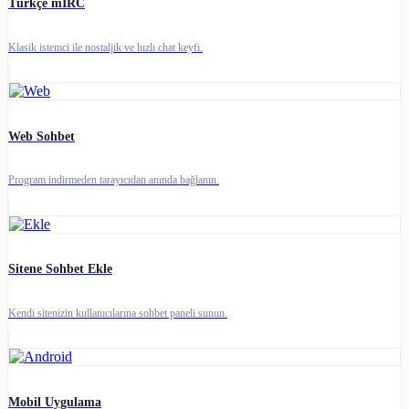
Türkçe mIRC
Klasik istemci ile nostaljik ve hızlı chat keyfi.
Web Sohbet
Program indirmeden tarayıcıdan anında bağlanın.
Sitene Sohbet Ekle
Kendi sitenizin kullanıcılarına sohbet paneli sunun.
Mobil Uygulama